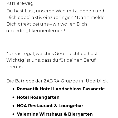
Karriereweg.
Du hast Lust, unseren Weg mitzugehen und
Dich dabei aktiv einzubringen? Dann melde
Dich direkt bei uns – wir wollen Dich
unbedingt kennenlernen!
*Uns ist egal, welches Geschlecht du hast.
Wichtig ist uns, dass du für deinen Beruf
brennst!
Die Betriebe der ZADRA-Gruppe im Überblick:
Romantik Hotel Landschloss Fasanerie
Hotel Rosengarten
NOA Restaurant & Loungebar
Valentins Wirtshaus & Biergarten