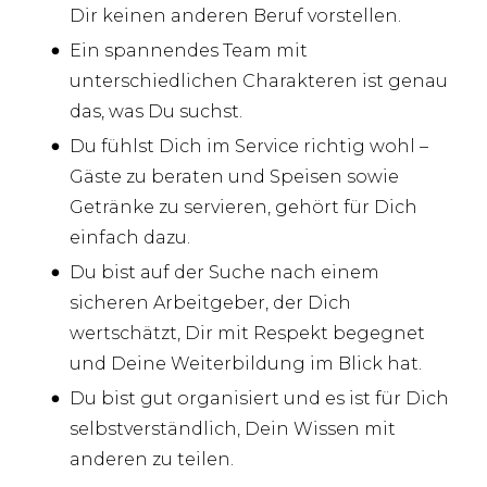
Dir keinen anderen Beruf vorstellen.
Ein spannendes Team mit
unterschiedlichen Charakteren ist genau
das, was Du suchst.
Du fühlst Dich im Service richtig wohl –
Gäste zu beraten und Speisen sowie
Getränke zu servieren, gehört für Dich
einfach dazu.
Du bist auf der Suche nach einem
sicheren Arbeitgeber, der Dich
wertschätzt, Dir mit Respekt begegnet
und Deine Weiterbildung im Blick hat.
Du bist gut organisiert und es ist für Dich
selbstverständlich, Dein Wissen mit
anderen zu teilen.