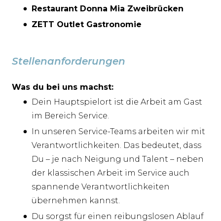
Restaurant Donna Mia Zweibrücken
ZETT Outlet Gastronomie
Stellenanforderungen
Was du bei uns machst:
Dein Hauptspielort ist die Arbeit am Gast
im Bereich Service.
In unseren Service-Teams arbeiten wir mit
Verantwortlichkeiten. Das bedeutet, dass
Du – je nach Neigung und Talent – neben
der klassischen Arbeit im Service auch
spannende Verantwortlichkeiten
übernehmen kannst.
Du sorgst für einen reibungslosen Ablauf