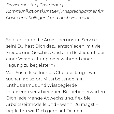
Servicemeister | Gastgeber |
Kommunikationskünstler | Ansprechpartner für
Gäste und Kollegen | und noch viel mehr.
So bunt kann die Arbeit bei uns im Service
sein! Du hast Dich dazu entschieden, mit viel
Freude und Geschick Gäste im Restaurant, bei
einer Veranstaltung oder während einer
Tagung zu begeistern?
Von Aushilfskellner bis Chef de Rang – wir
suchen ab sofort Mitarbeitende mit
Enthusiasmus und Wissbegierde.
In unseren verschiedenen Betrieben erwarten
Dich jede Menge Abwechslung, flexible
Arbeitszeitmodelle und – wenn Du magst –
begleiten wir Dich gern auf Deinem