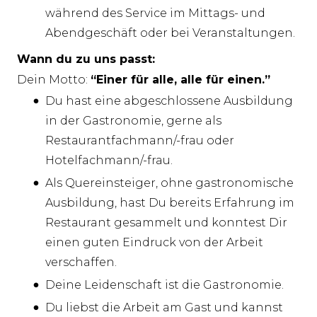
während des Service im Mittags- und
Abendgeschäft oder bei Veranstaltungen.
Wann du zu uns passt:
Dein Motto:
“Einer für alle, alle für einen.”
Du hast eine abgeschlossene Ausbildung
in der Gastronomie, gerne als
Restaurantfachmann/-frau oder
Hotelfachmann/-frau.
Als Quereinsteiger, ohne gastronomische
Ausbildung, hast Du bereits Erfahrung im
Restaurant gesammelt und konntest Dir
einen guten Eindruck von der Arbeit
verschaffen.
Deine Leidenschaft ist die Gastronomie.
Du liebst die Arbeit am Gast und kannst